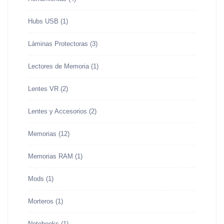
Hubs USB
(1)
Láminas Protectoras
(3)
Lectores de Memoria
(1)
Lentes VR
(2)
Lentes y Accesorios
(2)
Memorias
(12)
Memorias RAM
(1)
Mods
(1)
Morteros
(1)
Notebooks
(1)