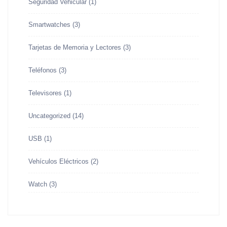
Seguridad Vehicular
(1)
Smartwatches
(3)
Tarjetas de Memoria y Lectores
(3)
Teléfonos
(3)
Televisores
(1)
Uncategorized
(14)
USB
(1)
Vehículos Eléctricos
(2)
Watch
(3)