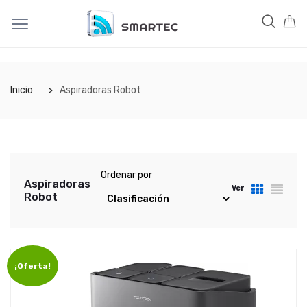
Inicio
Aspiradoras Robot
Ordenar por
Aspiradoras
Ver
Robot
¡Oferta!