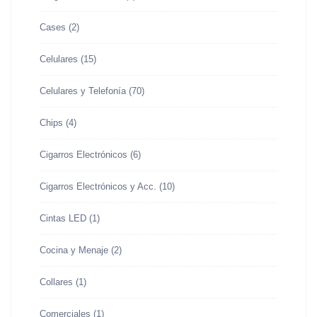
Cases
(2)
Celulares
(15)
Celulares y Telefonía
(70)
Chips
(4)
Cigarros Electrónicos
(6)
Cigarros Electrónicos y Acc.
(10)
Cintas LED
(1)
Cocina y Menaje
(2)
Collares
(1)
Comerciales
(1)