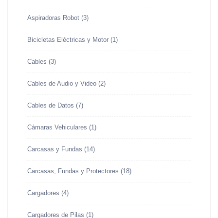
Aspiradoras Robot
(3)
Bicicletas Eléctricas y Motor
(1)
Cables
(3)
Cables de Audio y Video
(2)
Cables de Datos
(7)
Cámaras Vehiculares
(1)
Carcasas y Fundas
(14)
Carcasas, Fundas y Protectores
(18)
Cargadores
(4)
Cargadores de Pilas
(1)