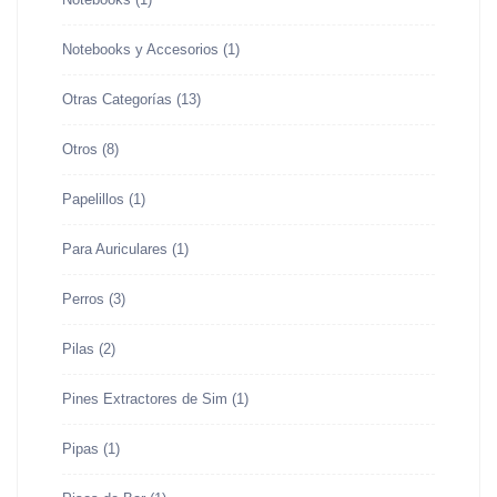
Notebooks y Accesorios
(1)
Otras Categorías
(13)
Otros
(8)
Papelillos
(1)
Para Auriculares
(1)
Perros
(3)
Pilas
(2)
Pines Extractores de Sim
(1)
Pipas
(1)