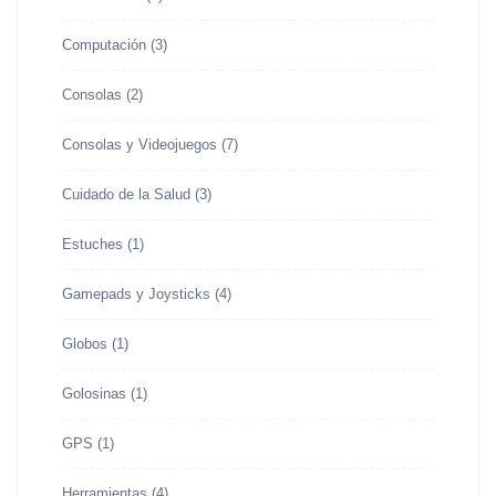
Computación
(3)
Consolas
(2)
Consolas y Videojuegos
(7)
Cuidado de la Salud
(3)
Estuches
(1)
Gamepads y Joysticks
(4)
Globos
(1)
Golosinas
(1)
GPS
(1)
Herramientas
(4)