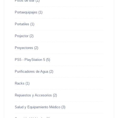
Pisos de Bar
(1)
Portaequipajes
(1)
Portatiles
(1)
Projector
(2)
Proyectores
(2)
PS5 - PlayStation 5
(5)
Purificadores de Agua
(2)
Racks
(1)
Repuestos y Accesorios
(2)
Salud y Equipamiento Médico
(3)