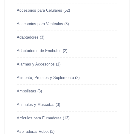
Accesorios para Celulares
(52)
Accesorios para Vehículos
(8)
Adaptadores
(3)
Adaptadores de Enchufes
(2)
Alarmas y Accesorios
(1)
Alimento, Premios y Suplemento
(2)
Ampolletas
(3)
Animales y Mascotas
(3)
Artículos para Fumadores
(13)
Aspiradoras Robot
(3)