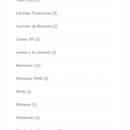
Hubs USB
(1)
Láminas Protectoras
(3)
Lectores de Memoria
(1)
Lentes VR
(2)
Lentes y Accesorios
(2)
Memorias
(12)
Memorias RAM
(1)
Mods
(1)
Morteros
(1)
Notebooks
(1)