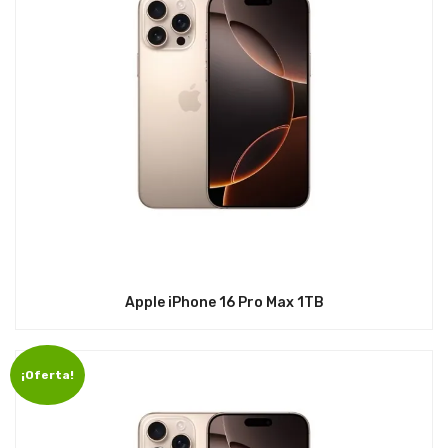
Apple iPhone 16 Pro Max 1TB
¡Oferta!