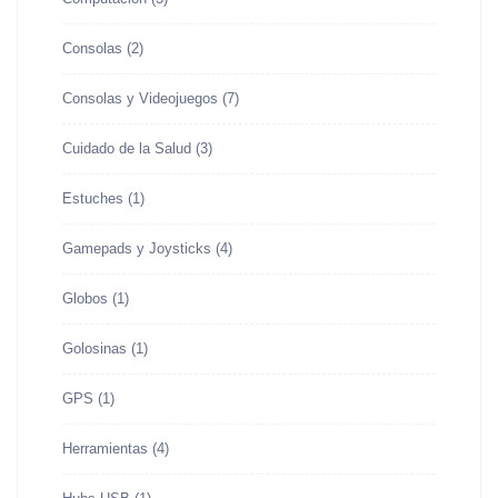
Consolas
(2)
Consolas y Videojuegos
(7)
Cuidado de la Salud
(3)
Estuches
(1)
Gamepads y Joysticks
(4)
Globos
(1)
Golosinas
(1)
GPS
(1)
Herramientas
(4)