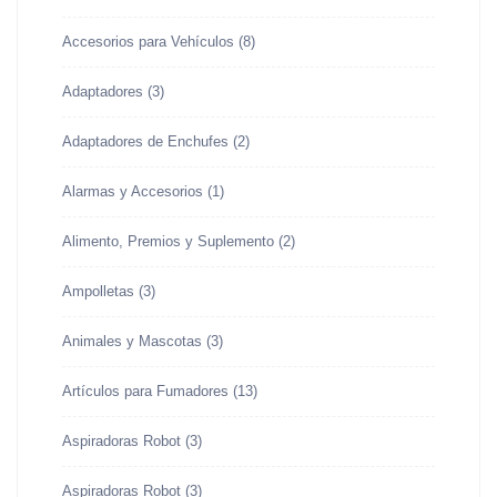
Accesorios para Vehículos
(8)
Adaptadores
(3)
Adaptadores de Enchufes
(2)
Alarmas y Accesorios
(1)
Alimento, Premios y Suplemento
(2)
Ampolletas
(3)
Animales y Mascotas
(3)
Artículos para Fumadores
(13)
Aspiradoras Robot
(3)
Aspiradoras Robot
(3)