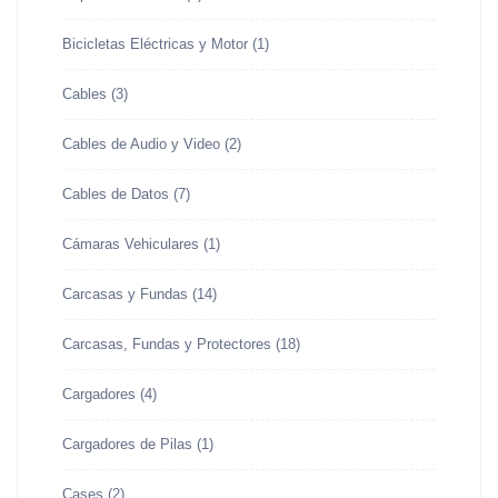
Bicicletas Eléctricas y Motor
(1)
Cables
(3)
Cables de Audio y Video
(2)
Cables de Datos
(7)
Cámaras Vehiculares
(1)
Carcasas y Fundas
(14)
Carcasas, Fundas y Protectores
(18)
Cargadores
(4)
Cargadores de Pilas
(1)
Cases
(2)