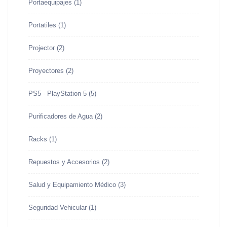
Portaequipajes
(1)
Portatiles
(1)
Projector
(2)
Proyectores
(2)
PS5 - PlayStation 5
(5)
Purificadores de Agua
(2)
Racks
(1)
Repuestos y Accesorios
(2)
Salud y Equipamiento Médico
(3)
Seguridad Vehicular
(1)