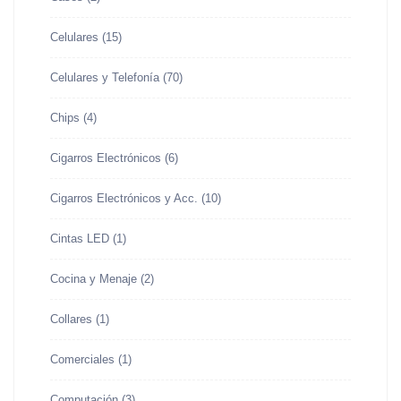
Celulares
(15)
Celulares y Telefonía
(70)
Chips
(4)
Cigarros Electrónicos
(6)
Cigarros Electrónicos y Acc.
(10)
Cintas LED
(1)
Cocina y Menaje
(2)
Collares
(1)
Comerciales
(1)
Computación
(3)