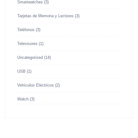
Smartwatches
(3)
Tarjetas de Memoria y Lectores
(3)
Teléfonos
(3)
Televisores
(1)
Uncategorized
(14)
USB
(1)
Vehículos Eléctricos
(2)
Watch
(3)