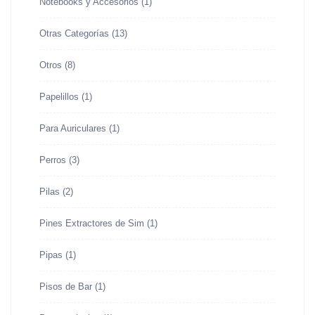
Notebooks y Accesorios
(1)
Otras Categorías
(13)
Otros
(8)
Papelillos
(1)
Para Auriculares
(1)
Perros
(3)
Pilas
(2)
Pines Extractores de Sim
(1)
Pipas
(1)
Pisos de Bar
(1)