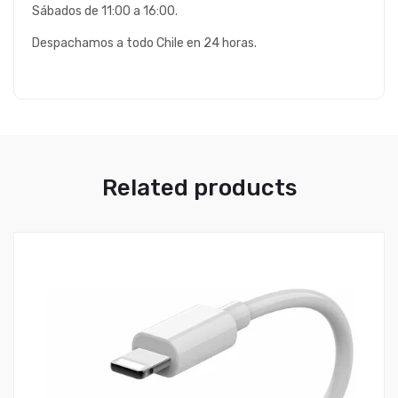
Sábados de 11:00 a 16:00.
Despachamos a todo Chile en 24 horas.
Related products