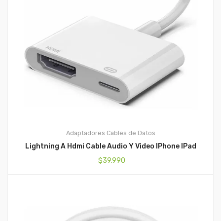
Adaptadores
Cables de Datos
Lightning A Hdmi Cable Audio Y Video IPhone IPad
$
39.990