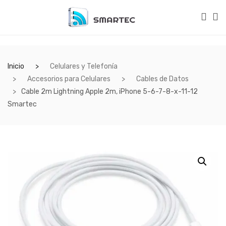
Inicio
Celulares y Telefonía
Accesorios para Celulares
Cables de Datos
Cable 2m Lightning Apple 2m, iPhone 5-6-7-8-x-11-12
Smartec