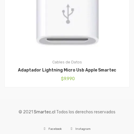
Cables de Datos
Adaptador Lightning Micro Usb Apple Smartec
$
9.990
© 2021
Smartec.cl
Todos los derechos reservados
Facebook
Instagram