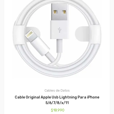
Cables de Datos
Cable Original Apple Usb Lightning Para iPhone
5/6/7/8/x/11
$
18.990