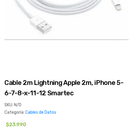
Cable 2m Lightning Apple 2m, iPhone 5-
6-7-8-x-11-12 Smartec
SKU:
N/D
Categoría:
Cables de Datos
$
23.990