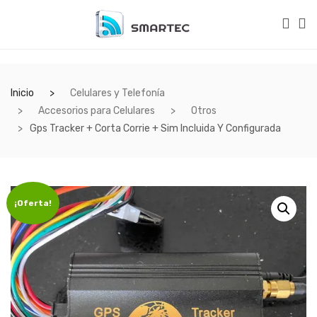
Inicio
Celulares y Telefonía
Accesorios para Celulares
Otros
Gps Tracker + Corta Corrie + Sim Incluida Y Configurada
¡Oferta!