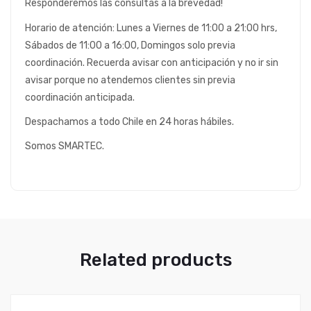
Responderemos las consultas a la brevedad!
Horario de atención: Lunes a Viernes de 11:00 a 21:00 hrs,
Sábados de 11:00 a 16:00, Domingos solo previa
coordinación. Recuerda avisar con anticipación y no ir sin
avisar porque no atendemos clientes sin previa
coordinación anticipada.
Despachamos a todo Chile en 24 horas hábiles.
Somos SMARTEC.
Related products