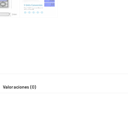
Valoraciones (0)