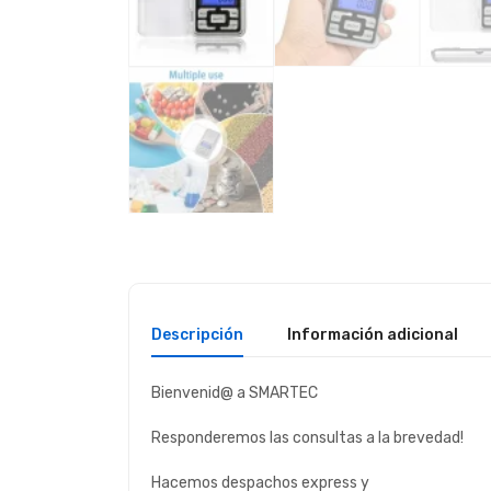
Descripción
Información adicional
Bienvenid@ a SMARTEC
Responderemos las consultas a la brevedad!
Hacemos despachos express y