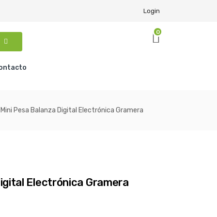
Login
0
ontacto
Mini Pesa Balanza Digital Electrónica Gramera
igital Electrónica Gramera