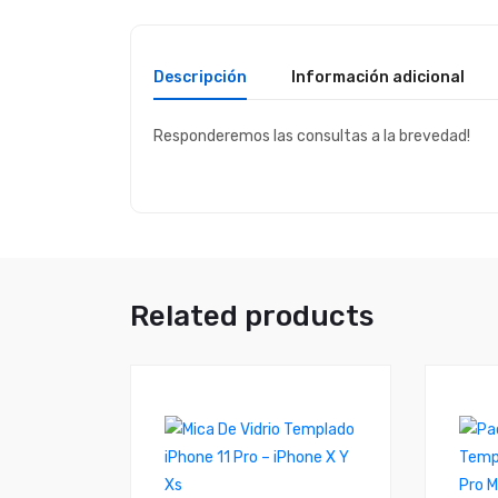
Descripción
Información adicional
Responderemos las consultas a la brevedad!
Related products