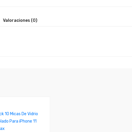
Valoraciones (0)