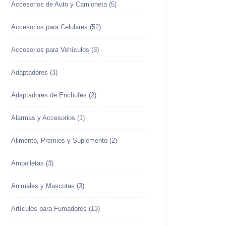
Accesorios de Auto y Camioneta
(5)
Accesorios para Celulares
(52)
Accesorios para Vehículos
(8)
Adaptadores
(3)
Adaptadores de Enchufes
(2)
Alarmas y Accesorios
(1)
Alimento, Premios y Suplemento
(2)
Ampolletas
(3)
Animales y Mascotas
(3)
Artículos para Fumadores
(13)