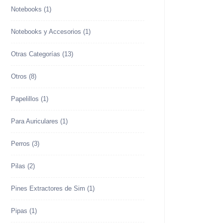
Notebooks
(1)
Notebooks y Accesorios
(1)
Otras Categorías
(13)
Otros
(8)
Papelillos
(1)
Para Auriculares
(1)
Perros
(3)
Pilas
(2)
Pines Extractores de Sim
(1)
Pipas
(1)