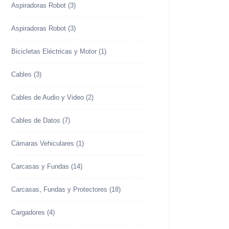
Aspiradoras Robot
(3)
Aspiradoras Robot
(3)
Bicicletas Eléctricas y Motor
(1)
Cables
(3)
Cables de Audio y Video
(2)
Cables de Datos
(7)
Cámaras Vehiculares
(1)
Carcasas y Fundas
(14)
Carcasas, Fundas y Protectores
(18)
Cargadores
(4)