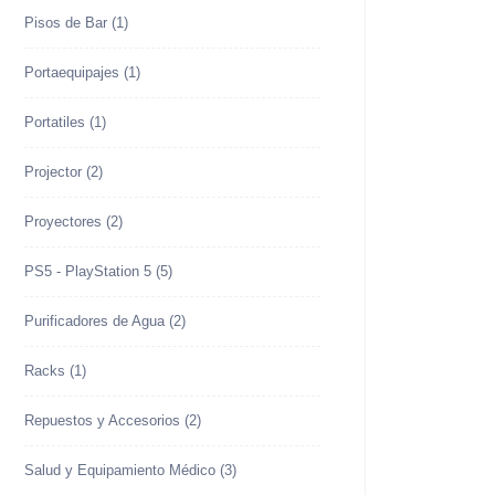
Pisos de Bar
(1)
Portaequipajes
(1)
Portatiles
(1)
Projector
(2)
Proyectores
(2)
PS5 - PlayStation 5
(5)
Purificadores de Agua
(2)
Racks
(1)
Repuestos y Accesorios
(2)
Salud y Equipamiento Médico
(3)