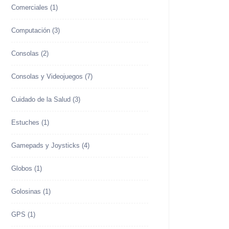
Comerciales
(1)
Computación
(3)
Consolas
(2)
Consolas y Videojuegos
(7)
Cuidado de la Salud
(3)
Estuches
(1)
Gamepads y Joysticks
(4)
Globos
(1)
Golosinas
(1)
GPS
(1)