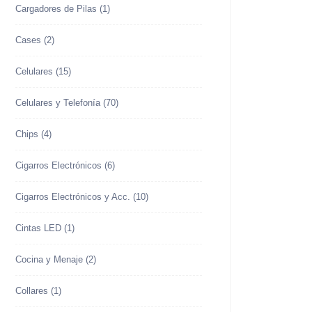
Cargadores de Pilas
(1)
Cases
(2)
Celulares
(15)
Celulares y Telefonía
(70)
Chips
(4)
Cigarros Electrónicos
(6)
Cigarros Electrónicos y Acc.
(10)
Cintas LED
(1)
Cocina y Menaje
(2)
Collares
(1)