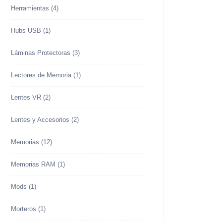
Herramientas
(4)
Hubs USB
(1)
Láminas Protectoras
(3)
Lectores de Memoria
(1)
Lentes VR
(2)
Lentes y Accesorios
(2)
Memorias
(12)
Memorias RAM
(1)
Mods
(1)
Morteros
(1)